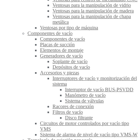
Ventosas para la manipulación de vidrio
Ventosas para la manipulación de madera
Ventosas para la manipulación de chapa
metálica
Ventosas por tipo de máquina
Componentes de vacío
Componentes de vacío
Placas de succión
Elementos de montaje
Generadores de vacío
Soplante de vacío
Depósitos de vacío
Accesorios y piezas
Interruptores de vacío y monitorización del
sistema
Interruptor de vacío BUS-PSVDD
Manómetro de vacío
Sistema de válvulas
Racores de conexión
Filtros de vacío
Disco filtrante
Circuitos de motor controlados por vacío tipo
VMS
Sistema de alarma de nivel de vacío tipo VMS-W