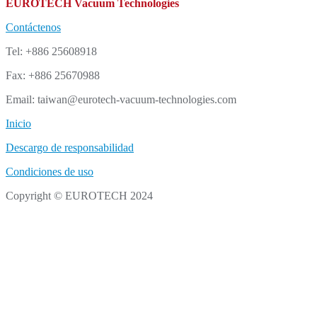
EUROTECH Vacuum Technologies
Contáctenos
Tel: +886 25608918
Fax: +886 25670988
Email: taiwan@eurotech-vacuum-technologies.com
Inicio
Descargo de responsabilidad
Condiciones de uso
Copyright © EUROTECH 2024