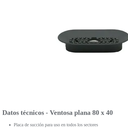
Datos técnicos - Ventosa plana 80 x 40
Placa de succión para uso en todos los sectores