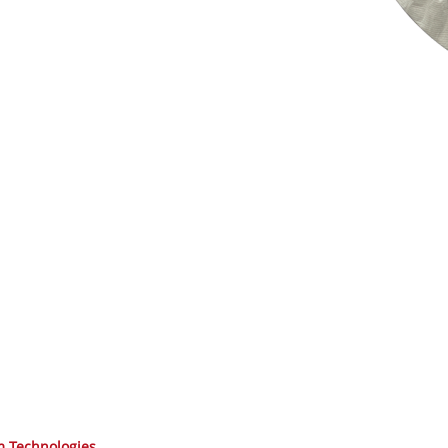
 Technologies