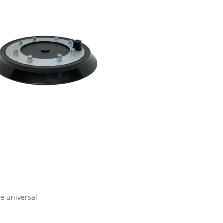
e universal