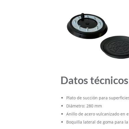
Datos técnicos
Plato de succión para superficie
Diámetro: 280 mm
Anillo de acero vulcanizado en e
Boquilla lateral de goma para la