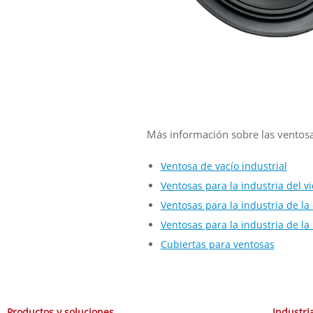
Más información sobre las ventosa
Ventosa de vacío industrial
Ventosas para la industria del vi
Ventosas para la industria de la
Ventosas para la industria de l
Cubiertas para ventosas
Productos y soluciones
Industri