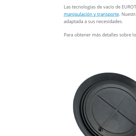
Las tecnologías de vacío de EUR
manipulación y transporte
. Nuestr
adaptada a sus necesidades.
Para obtener más detalles sobre l