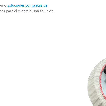
 como
soluciones completas de
as para el cliente o una solución