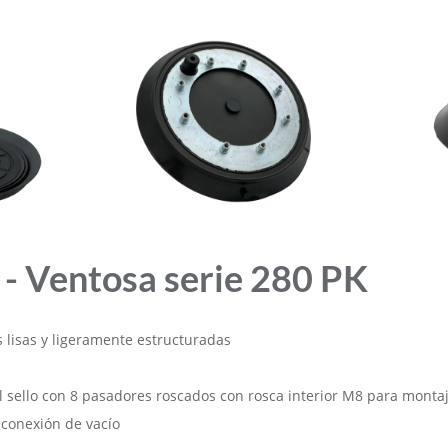
 - Ventosa serie 280 PK
s lisas y ligeramente estructuradas
l sello con 8 pasadores roscados con rosca interior M8 para montaj
 conexión de vacío