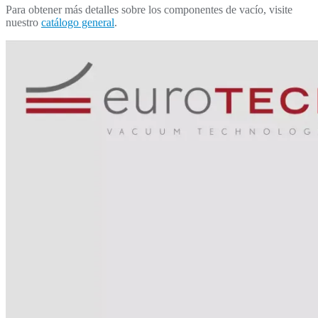
Para obtener más detalles sobre los componentes de vacío, visite
nuestro
catálogo general
.