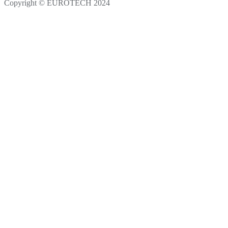
Copyright © EUROTECH 2024