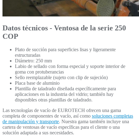
Datos técnicos - Ventosa de la serie 250
COP
Plato de succión para superficies lisas y ligeramente
estructuradas
Diámetro: 250 mm
Labio de sellado con forma especial y soporte interior de
goma con protuberancias
Sello reemplazable (sujeto con clip de sujeción)
Placa base de aluminio
Plantilla de taladrado diseñada específicamente para
aplicaciones en la industria del vidrio; también hay
disponibles otras plantillas de taladrado.
Las tecnologías de vacío de EUROTECH ofrecen una gama
completa de componentes de vacío, así como
soluciones completas
de manipulación y transporte
. Nuestra gama también incluye una
cartera de ventosas de vacío específicas para el cliente o una
solución adaptada a sus necesidades.