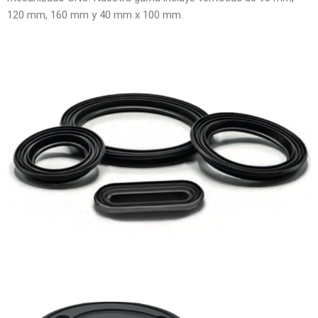
120 mm, 160 mm y 40 mm x 100 mm.