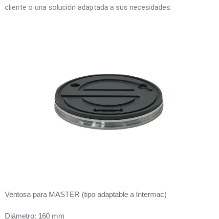
cliente o una solución adaptada a sus necesidades.
Ventosa para MASTER (tipo adaptable a Intermac)
Diámetro: 160 mm