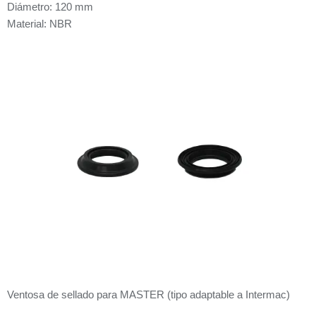
Diámetro: 120 mm
Material: NBR
Ventosa de sellado para MASTER (tipo adaptable a Intermac)