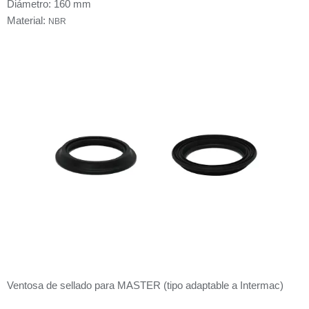
Diámetro: 160 mm
Material:
NBR
Ventosa de sellado para MASTER (tipo adaptable a Intermac)