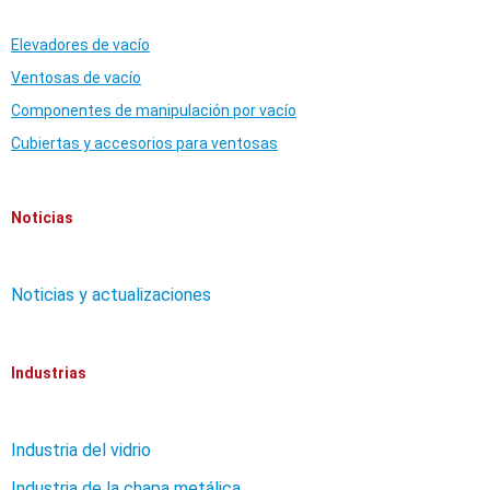
Elevadores de vacío
Ventosas de vacío
Componentes de manipulación por vacío
Cubiertas y accesorios para ventosas
Noticias
Noticias y actualizaciones
Industrias
Industria del vidrio
Industria de la chapa metálica