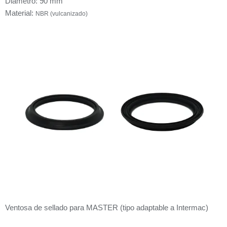
Diámetro: 90 mm
Material:
NBR (vulcanizado)
Ventosa de sellado para MASTER (tipo adaptable a Intermac)