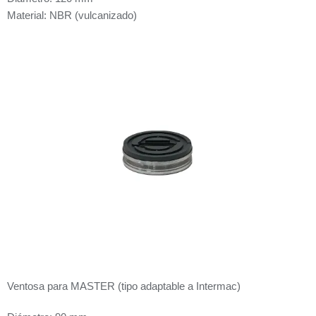
Material: NBR (vulcanizado)
Ventosa para MASTER (tipo adaptable a Intermac)