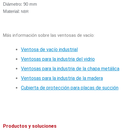
Diámetro: 90 mm
Material:
NBR
Más información sobre las ventosas de vacío:
Ventosa de vacío industrial
Ventosas para la industria del vidrio
Ventosas para la industria de la chapa metálica
Ventosas para la industria de la madera
Cubierta de protección para placas de succión
Productos y soluciones