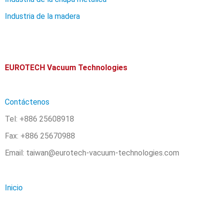
Industria de la madera
EUROTECH Vacuum Technologies
Contáctenos
Tel: +886 25608918
Fax: +886 25670988
Email: taiwan@eurotech-vacuum-technologies.com
Inicio