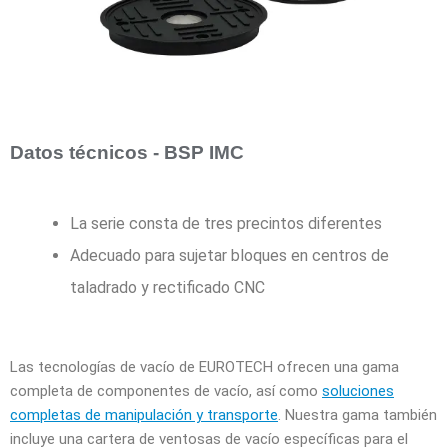
Datos técnicos - BSP IMC
La serie consta de tres precintos diferentes
Adecuado para sujetar bloques en centros de
taladrado y rectificado CNC
Las tecnologías de vacío de EUROTECH ofrecen una gama
completa de componentes de vacío, así como
soluciones
completas de manipulación y transporte
. Nuestra gama también
incluye una cartera de ventosas de vacío específicas para el