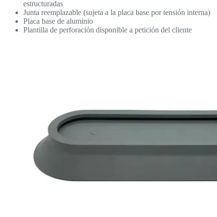
estructuradas
Junta reemplazable (sujeta a la placa base por tensión interna)
Placa base de aluminio
Plantilla de perforación disponible a petición del cliente