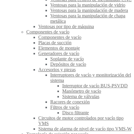
Ventosas para la manipulación de vidrio
Ventosas para la manipulación de madera
Ventosas para la manipulación de chapa
metálica
Ventosas por tipo de máquina
Componentes de vacío
Componentes de vacío
Placas de succión
Elementos de montaje
Generadores de vacío
Soplante de vacío
Depósitos de vacío
Accesorios y piezas
Interruptores de vacío y monitorización del
sistema
Interruptor de vacío BUS-PSVDD
Manómetro de vacío
Sistema de válvulas
Racores de conexión
Filtros de vacío
Disco filtrante
Circuitos de motor controlados por vacío tipo
VMS
Sistema de alarma de nivel de vacío tipo VMS-W