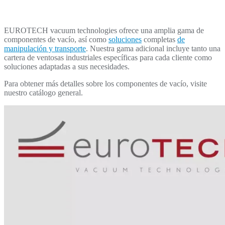
EUROTECH vacuum technologies ofrece una amplia gama de
componentes de vacío, así como
soluciones
completas
de
manipulación y transporte
. Nuestra gama adicional incluye tanto una
cartera de ventosas industriales específicas para cada cliente como
soluciones adaptadas a sus necesidades.
Para obtener más detalles sobre los componentes de vacío, visite
nuestro catálogo general.