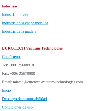
Industrias
Industria del vidrio
Industria de la chapa metálica
Industria de la madera
EUROTECH Vacuum Technologies
Contáctenos
Tel: +886 25608918
Fax: +886 25670988
Email: taiwan@eurotech-vacuum-technologies.com
Inicio
Descargo de responsabilidad
Condiciones de uso