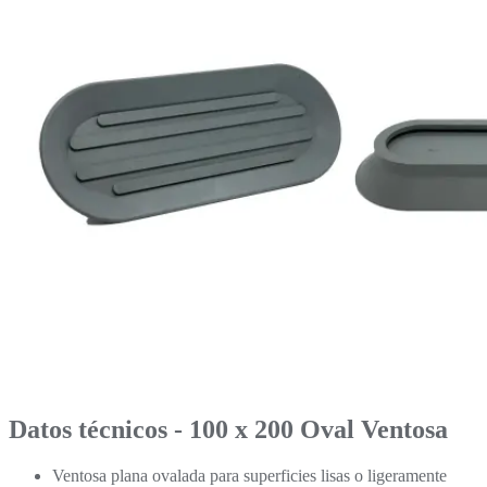
Datos técnicos - 100
x 200 Oval
Ventosa
Ventosa plana ovalada para superficies lisas o ligeramente