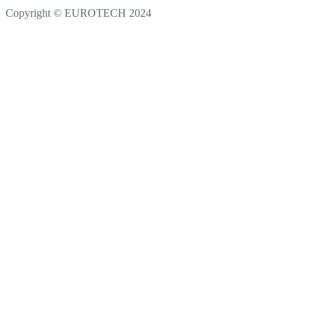
Copyright © EUROTECH 2024