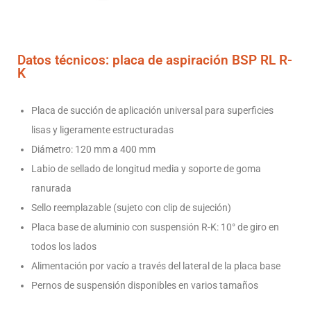
Datos técnicos: placa de aspiración BSP RL R-
K
Placa de succión de aplicación universal para superficies
lisas y ligeramente estructuradas
Diámetro: 120 mm a 400 mm
Labio de sellado de longitud media y soporte de goma
ranurada
Sello reemplazable (sujeto con clip de sujeción)
Placa base de aluminio con suspensión R-K: 10° de giro en
todos los lados
Alimentación por vacío a través del lateral de la placa base
Pernos de suspensión disponibles en varios tamaños