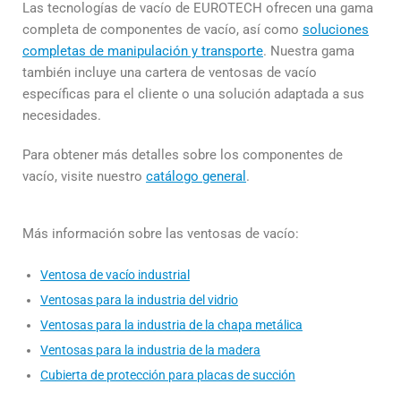
Las tecnologías de vacío de EUROTECH ofrecen una gama
completa de componentes de vacío, así como
soluciones
completas de manipulación y transporte
. Nuestra gama
también incluye una cartera de ventosas de vacío
específicas para el cliente o una solución adaptada a sus
necesidades.
Para obtener más detalles sobre los componentes de
vacío, visite nuestro
catálogo general
.
Más información sobre las ventosas de vacío:
Ventosa de vacío industrial
Ventosas para la industria del vidrio
Ventosas para la industria de la chapa metálica
Ventosas para la industria de la madera
Cubierta de protección para placas de succión