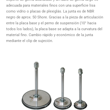
adecuada para materiales finos con una
superficie lisa
como vidrio o placas de plexiglás. La junta es de NBR
negro de aprox. 50 Shore. Gracias a la pieza de articulación
entre la placa base y el perno de suspensión (10° hacia
todos los lados), la
placa base se adapta a la curvatura del
material fino.
Cambio rápido y económico de la junta
mediante el
clip de sujeción.