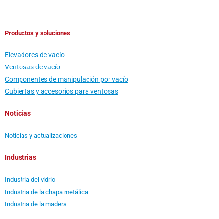
Productos y soluciones
Elevadores de vacío
Ventosas de vacío
Componentes de manipulación por vacío
Cubiertas y accesorios para ventosas
Noticias
Noticias y actualizaciones
Industrias
Industria del vidrio
Industria de la chapa metálica
Industria de la madera