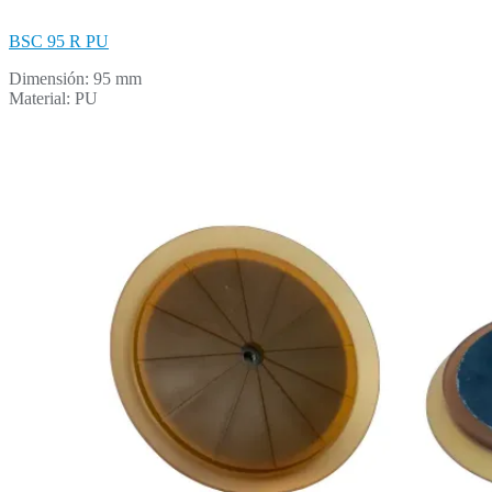
BSC 95 R PU
Dimensión: 95 mm
Material: PU