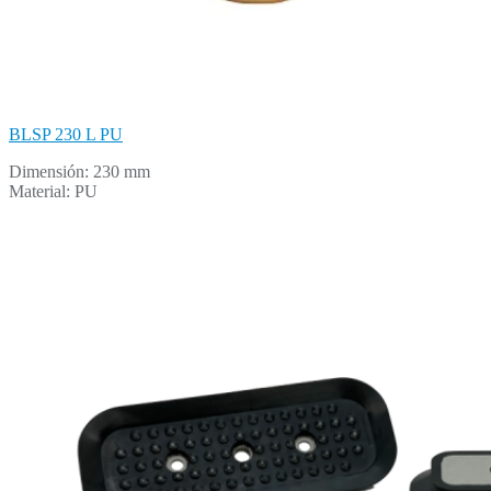
BLSP 230 L PU
Dimensión: 230 mm
Material: PU