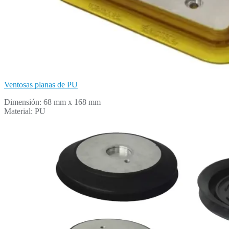
Ventosas planas de PU
Dimensión: 68 mm x 168 mm
Material: PU