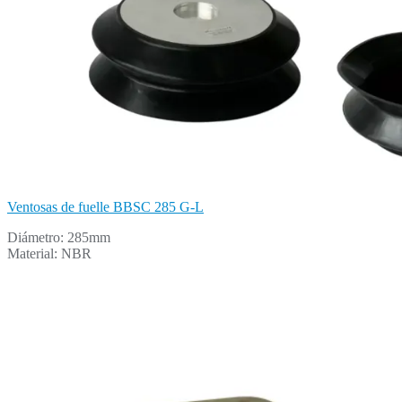
Ventosas de fuelle BBSC 285 G-L
Diámetro: 285mm
Material: NBR