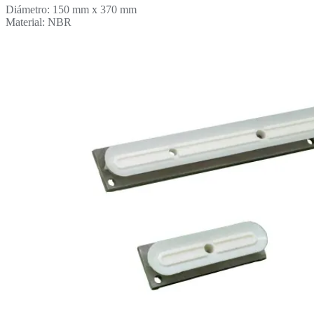
Diámetro: 150 mm x 370 mm
Material: NBR