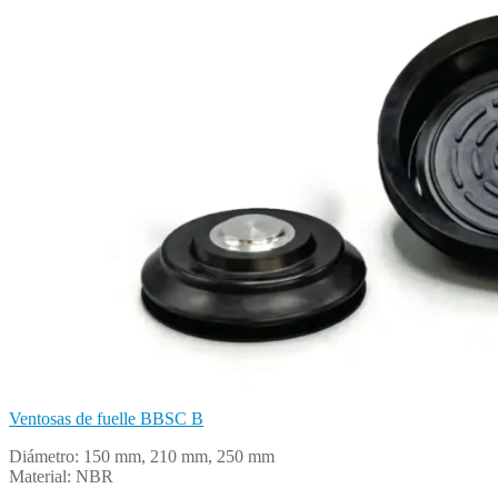
Ventosas de fuelle BBSC B
Diámetro: 150 mm, 210 mm, 250 mm
Material: NBR