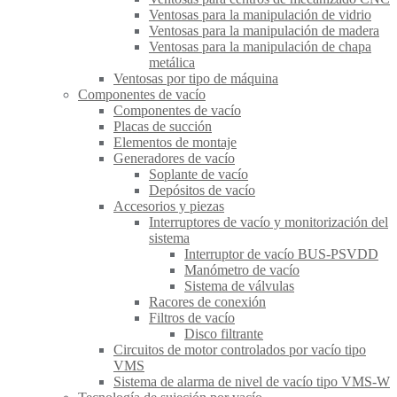
Ventosas para la manipulación de vidrio
Ventosas para la manipulación de madera
Ventosas para la manipulación de chapa
metálica
Ventosas por tipo de máquina
Componentes de vacío
Componentes de vacío
Placas de succión
Elementos de montaje
Generadores de vacío
Soplante de vacío
Depósitos de vacío
Accesorios y piezas
Interruptores de vacío y monitorización del
sistema
Interruptor de vacío BUS-PSVDD
Manómetro de vacío
Sistema de válvulas
Racores de conexión
Filtros de vacío
Disco filtrante
Circuitos de motor controlados por vacío tipo
VMS
Sistema de alarma de nivel de vacío tipo VMS-W