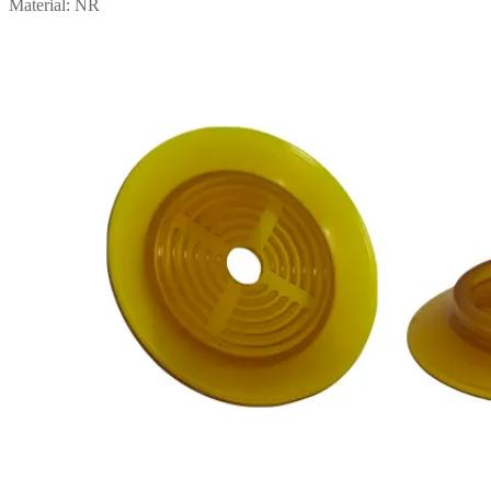
Material: NR