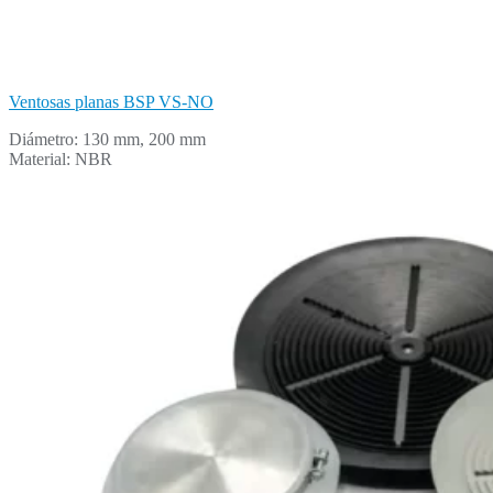
Ventosas planas BSP VS-NO
Diámetro: 130 mm, 200 mm
Material: NBR