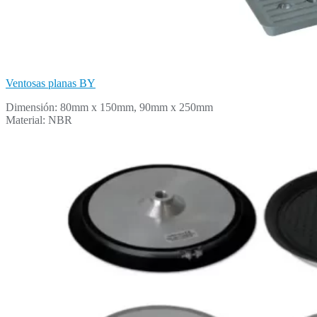
Ventosas planas BY
Dimensión: 80mm x 150mm, 90mm x 250mm
Material: NBR