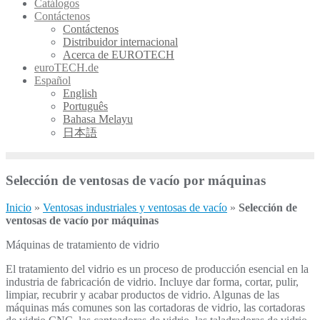
Catálogos
Contáctenos
Contáctenos
Distribuidor internacional
Acerca de EUROTECH
euroTECH.de
Español
English
Português
Bahasa Melayu
日本語
Selección de ventosas de vacío por máquinas
Inicio
»
Ventosas industriales y ventosas de vacío
»
Selección de
ventosas de vacío por máquinas
Máquinas de tratamiento de vidrio
El tratamiento del vidrio es un proceso de producción esencial en la
industria de fabricación de vidrio. Incluye dar forma, cortar, pulir,
limpiar, recubrir y acabar productos de vidrio. Algunas de las
máquinas más comunes son las cortadoras de vidrio, las cortadoras