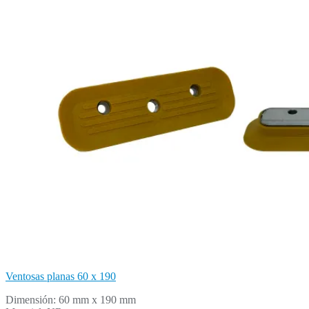
Ventosas planas 60 x 190
Dimensión: 60
mm x 190 mm