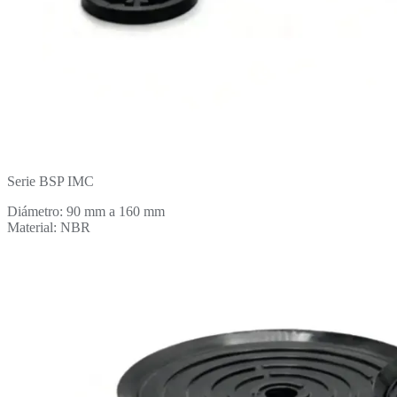
Serie BSP IMC
Diámetro: 90 mm a 160 mm
Material: NBR