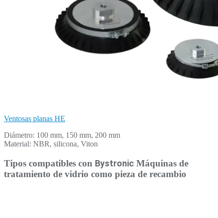
Ventosas planas HE
Diámetro: 100 mm, 150 mm, 200 mm
Material: NBR, silicona, Viton
Tipos compatibles con
Bystronic
Máquinas de
tratamiento de vidrio como pieza de recambio