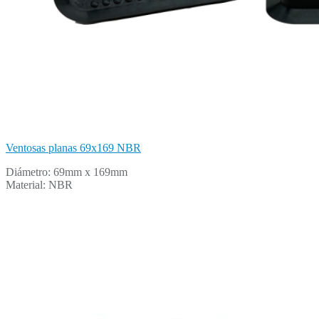
Ventosas planas 69x169 NBR
Diámetro: 69mm x 169mm
Material: NBR