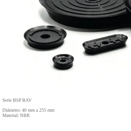
Serie BSP BAV
Diámetro: 40 mm a 255 mm
Material: NBR