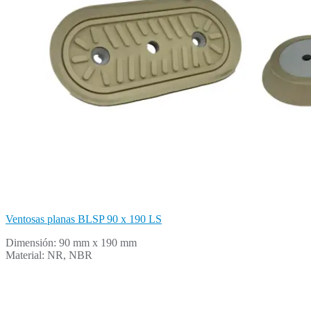
Ventosas planas BLSP 90 x 190 LS
Dimensión: 90 mm x 190 mm
Material: NR, NBR