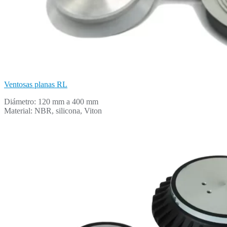
Ventosas planas RL
Diámetro: 120 mm a 400 mm
Material: NBR, silicona, Viton