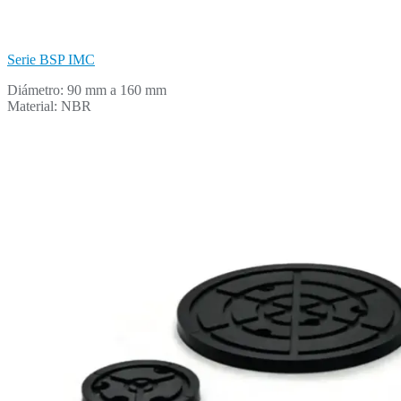
Serie BSP IMC
Diámetro: 90 mm a 160 mm
Material: NBR