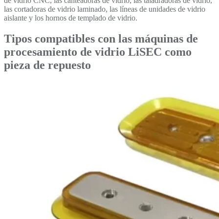
de vidrio CNC, las canteadoras de vidrio, las taladradoras de vidrio,
las cortadoras de vidrio laminado, las líneas de unidades de vidrio
aislante y los hornos de templado de vidrio.
Tipos compatibles con las máquinas de
procesamiento de vidrio LiSEC como
pieza de repuesto