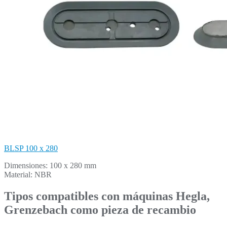
BLSP 100 x 280
Dimensiones: 100 x 280 mm
Material: NBR
Tipos compatibles con máquinas Hegla,
Grenzebach como pieza de recambio