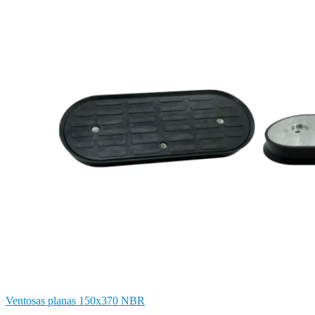
Ventosas planas 150x370 NBR