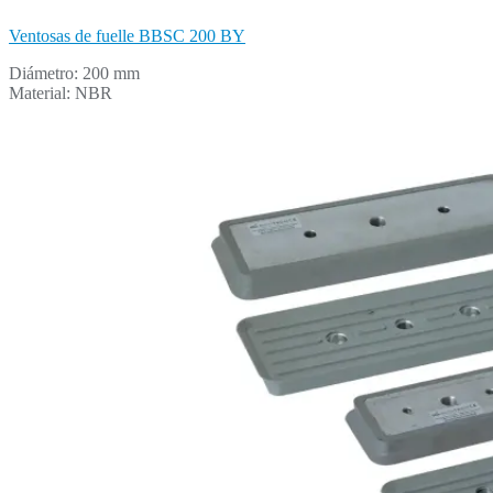
Ventosas de fuelle BBSC 200 BY
Diámetro: 200 mm
Material: NBR